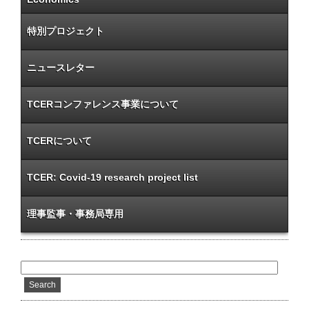
特別プロジェクト
ニュースレター
TCERコンファレンス事業について
TCERについて
TCER: Covid-19 research project list
理事監事・事務局専用