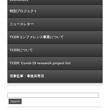
特別プロジェクト
ニュースレター
TCERコンファレンス事業について
TCERについて
TCER: Covid-19 research project list
理事監事・事務局専用