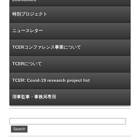
特別プロジェクト
ニュースレター
TCERコンファレンス事業について
TCERについて
TCER: Covid-19 research project list
理事監事・事務局専用